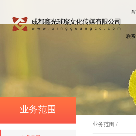
首
联系
业务范围
业务范围
/