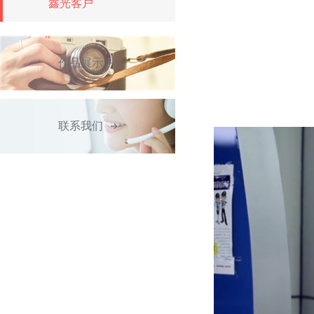
鑫光客户
作品展示
联系我们