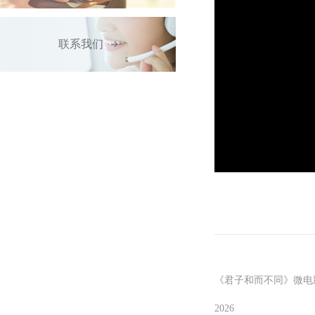
联系我们
《君子和而不同》微电
2026