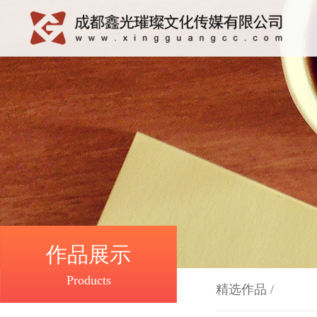
作品展示
Products
精选作品
/